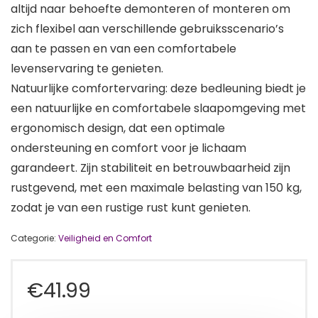
altijd naar behoefte demonteren of monteren om
zich flexibel aan verschillende gebruiksscenario’s
aan te passen en van een comfortabele
levenservaring te genieten.
Natuurlijke comfortervaring: deze bedleuning biedt je
een natuurlijke en comfortabele slaapomgeving met
ergonomisch design, dat een optimale
ondersteuning en comfort voor je lichaam
garandeert. Zijn stabiliteit en betrouwbaarheid zijn
rustgevend, met een maximale belasting van 150 kg,
zodat je van een rustige rust kunt genieten.
Categorie:
Veiligheid en Comfort
€
41.99