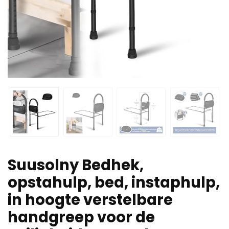
Suusolny Bedhek,
opstahulp, bed, instaphulp,
in hoogte verstelbare
handgreep voor de