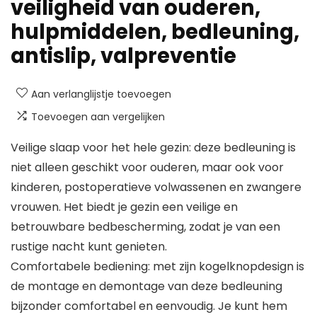
veiligheid van ouderen,
hulpmiddelen, bedleuning,
antislip, valpreventie
Aan verlanglijstje toevoegen
Toevoegen aan vergelijken
Veilige slaap voor het hele gezin: deze bedleuning is
niet alleen geschikt voor ouderen, maar ook voor
kinderen, postoperatieve volwassenen en zwangere
vrouwen. Het biedt je gezin een veilige en
betrouwbare bedbescherming, zodat je van een
rustige nacht kunt genieten.
Comfortabele bediening: met zijn kogelknopdesign is
de montage en demontage van deze bedleuning
bijzonder comfortabel en eenvoudig. Je kunt hem