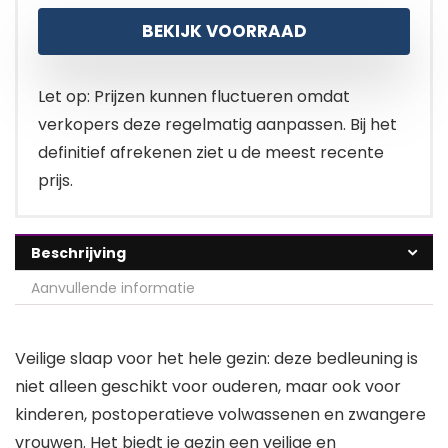
BEKIJK VOORRAAD
Let op: Prijzen kunnen fluctueren omdat
verkopers deze regelmatig aanpassen. Bij het
definitief afrekenen ziet u de meest recente
prijs.
Beschrijving
Aanvullende informatie
Veilige slaap voor het hele gezin: deze bedleuning is
niet alleen geschikt voor ouderen, maar ook voor
kinderen, postoperatieve volwassenen en zwangere
vrouwen. Het biedt je gezin een veilige en