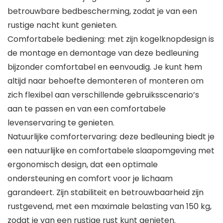
betrouwbare bedbescherming, zodat je van een
rustige nacht kunt genieten.
Comfortabele bediening: met zijn kogelknopdesign is
de montage en demontage van deze bedleuning
bijzonder comfortabel en eenvoudig. Je kunt hem
altijd naar behoefte demonteren of monteren om
zich flexibel aan verschillende gebruiksscenario’s
aan te passen en van een comfortabele
levenservaring te genieten.
Natuurlijke comfortervaring: deze bedleuning biedt je
een natuurlijke en comfortabele slaapomgeving met
ergonomisch design, dat een optimale
ondersteuning en comfort voor je lichaam
garandeert. Zijn stabiliteit en betrouwbaarheid zijn
rustgevend, met een maximale belasting van 150 kg,
zodat je van een rustige rust kunt genieten.