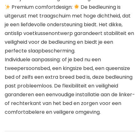
Premium comfortdesign:
De bedleuning is
uitgerust met traagschuim met hoge dichtheid, dat
je een liefdevolle ondersteuning biedt. Het dikke,
antislip voetkussenontwerp garandeert stabiliteit en
veiligheid voor de bedleuning en biedt je een
perfecte slaapbescherming.
Individuele aanpassing: of je bed nu een
tweepersoonsbed, een kingsize bed, een queensize
bed of zelfs een extra breed bed is, deze bedleuning
past probleemloos. De flexibiliteit en veiligheid
garanderen een eenvoudige installatie aan de linker-
of rechterkant van het bed en zorgen voor een
comfortabelere en veiligere omgeving.