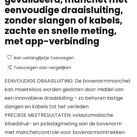
eenvoudige draaisluiting,
zonder slangen of kabels,
zachte en snelle meting,
met app-verbinding
Aan verlanglijstje toevoegen
Toevoegen aan vergelijken
EENVOUDIGE DRAAISLUITING: De bovenarmmanchet
kan moeiteloos worden gesloten door middel van
een innovatieve draaisluiting – zo behoren lastige
slangen en kabels tot het verleden
PRECIESE MEETRESULTATEN: volautomatische
bloeddruk- en polsslagmeting aan de bovenarm
met manchetcontrole voor bovenarmomtrekken